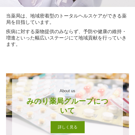
当薬局は、地域密着型のトータルヘルスケアができる薬
局を目指しています。
疾病に対する薬物提供のみならず、予防や健康の維持・
増進といった幅広いステージにて地域貢献を行っていき
ます。
About us
みのり薬局グループにつ
詳しく見る