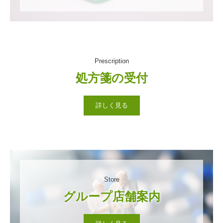
Prescription
詳しく見る
Store