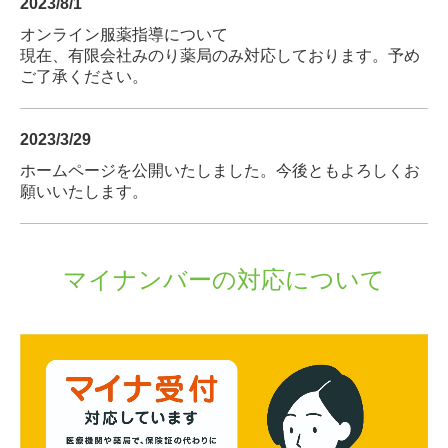
2023/8/1
オンライン服薬指導について
現在、有限会社みのり薬局のみ対応しております。予め
ご了承ください。
2023/3/29
ホームページを公開いたしました。今後ともよろしくお
願いいたします。
マイナンバーの対応について