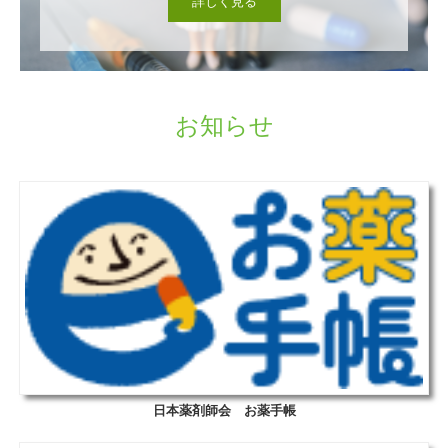
詳しく見る
お知らせ
日本薬剤師会 お薬手帳