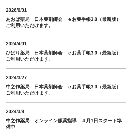
2026/6/01
あおば薬局 日本薬剤師会 ｅお薬手帳3.0（最新版）
ご利用いただけます。
2024/4/01
ひばり薬局 日本薬剤師会 ｅお薬手帳3.0（最新版）
ご利用いただけます。
2024/3/27
中之作薬局 日本薬剤師会 ｅお薬手帳3.0（最新版）
ご利用いただけます。
2024/3/8
中之作薬局 オンライン服薬指導 ４月1日スタート準
備中