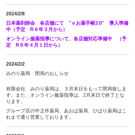
2024/2/8
日本薬剤師会 各店舗にて ”ｅお薬手帳3.0” 導入準備
中（予定 R６年３月から）
オンライン服薬指導について、各店舗対応準備中 （予
定 R６年４月１日から）
2024/2/2
みのり薬局 閉局のおしらせ
有限会社 みのり薬局は、３月末日をもって閉局致しま
す。また、オンライン服薬指導は、2月末日で終了とな
ります。
グループ店の中之作薬局、あおば薬局、ひばり薬局はこ
れまで通り営業しております。