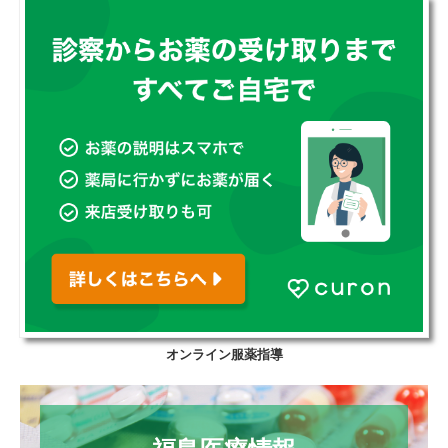
オンライン服薬指導