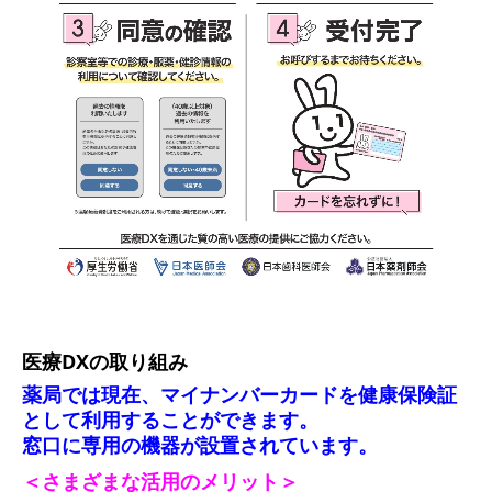
医療DXの取り組み
薬局では現在、マイナンバーカードを健康保険証
として利用することができます。
窓口に専用の機器が設置されています。
＜さまざまな活用のメリット＞