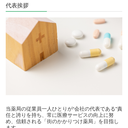
代表挨拶
当薬局の従業員一人ひとりが“会社の代表である”責
任と誇りを持ち、常に医療サービスの向上に努
め、信頼される「街のかかりつけ薬局」を目指し
ます。